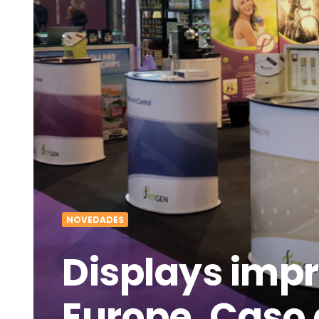
NOVEDADES
Displays impr
Europe. Caso 