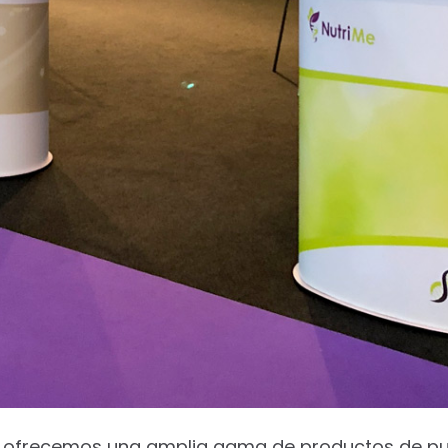
 ofrecemos una amplia gama de productos de pu