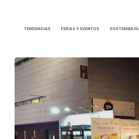
TENDENCIAS
FERIAS Y EVENTOS
SOSTENIBILI