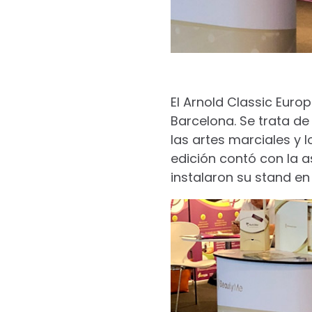
El Arnold Classic Europ
Barcelona. Se trata de
las artes marciales y
edición contó con la a
instalaron su stand e