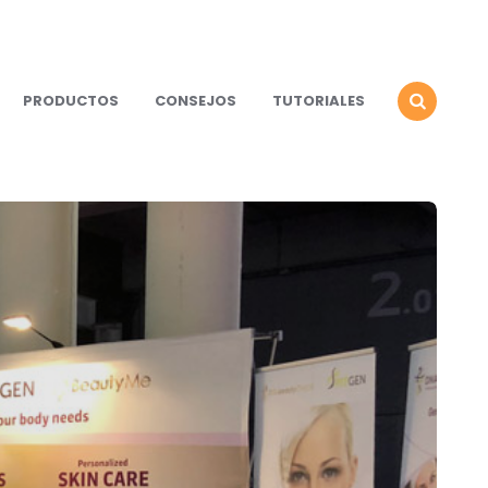
PRODUCTOS
CONSEJOS
TUTORIALES