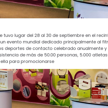
e tuvo lugar del 28 al 30 de septiembre en el recin
 un evento mundial dedicado principalmente al fitn
 los deportes de contacto celebrado anualmente y 
sistencia de más de 50.00 personas, 5.000 atleta
n ella para promocionarse