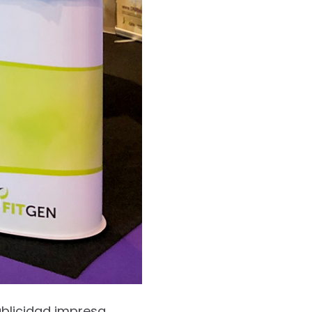
blicidad impresa