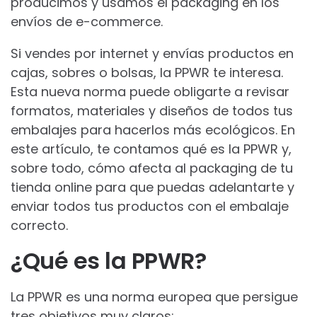
producimos y usamos el packaging en los
envíos de e-commerce.
Si vendes por internet y envías productos en
cajas, sobres o bolsas, la PPWR te interesa.
Esta nueva norma puede obligarte a revisar
formatos, materiales y diseños de todos tus
embalajes para hacerlos más ecológicos. En
este artículo, te contamos qué es la PPWR y,
sobre todo, cómo afecta al packaging de tu
tienda online para que puedas adelantarte y
enviar todos tus productos con el embalaje
correcto.
¿Qué es la PPWR?
La PPWR es una norma europea que persigue
tres objetivos muy claros: