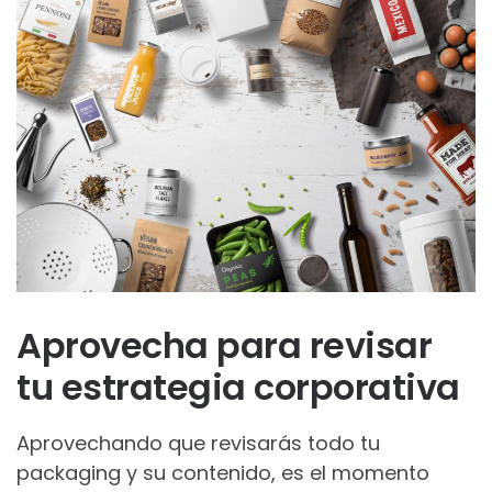
Aprovecha para revisar
tu estrategia corporativa
Aprovechando que revisarás todo tu
packaging y su contenido, es el momento