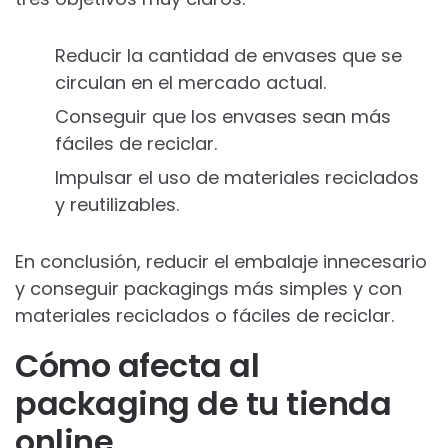
Reducir la cantidad de envases que se
circulan en el mercado actual.
Conseguir que los envases sean más
fáciles de reciclar.
Impulsar el uso de materiales reciclados
y reutilizables.
En conclusión, reducir el embalaje innecesario
y conseguir packagings más simples y con
materiales reciclados o fáciles de reciclar.
Cómo afecta al
packaging de tu tienda
online