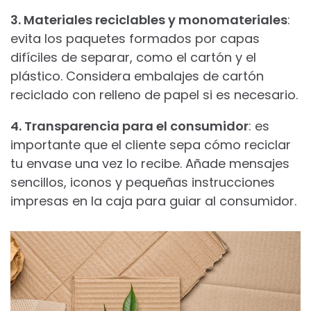
3. Materiales reciclables y monomateriales
:
evita los paquetes formados por capas
difíciles de separar, como el cartón y el
plástico. Considera embalajes de cartón
reciclado con relleno de papel si es necesario.
4. Transparencia para el consumidor
: es
importante que el cliente sepa cómo reciclar
tu envase una vez lo recibe. Añade mensajes
sencillos, iconos y pequeñas instrucciones
impresas en la caja para guiar al consumidor.