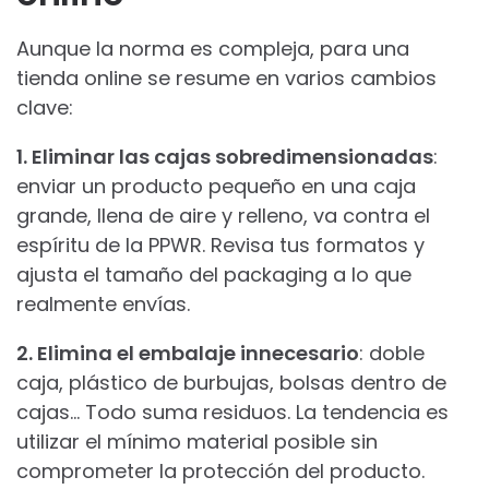
Aunque la norma es compleja, para una
tienda online se resume en varios cambios
clave:
1. Eliminar las cajas sobredimensionadas
:
enviar un producto pequeño en una caja
grande, llena de aire y relleno, va contra el
espíritu de la PPWR. Revisa tus formatos y
ajusta el tamaño del packaging a lo que
realmente envías.
2. Elimina el embalaje innecesario
: doble
caja, plástico de burbujas, bolsas dentro de
cajas… Todo suma residuos. La tendencia es
utilizar el mínimo material posible sin
comprometer la protección del producto.