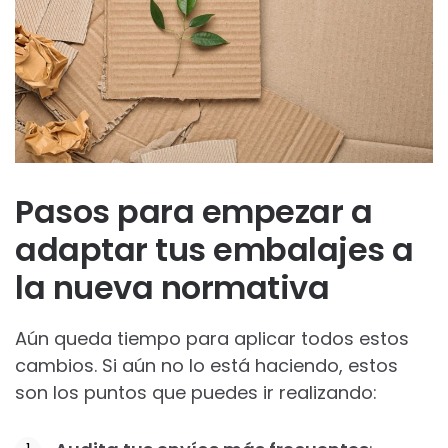
Pasos para empezar a
adaptar tus embalajes a
la nueva normativa
Aún queda tiempo para aplicar todos estos
cambios. Si aún no lo está haciendo, estos
son los puntos que puedes ir realizando: