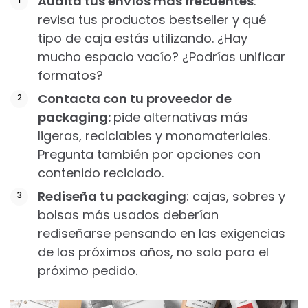
Audita tus envíos más frecuentes
:
revisa tus productos bestseller y qué
tipo de caja estás utilizando. ¿Hay
mucho espacio vacío? ¿Podrías unificar
formatos?
Contacta con tu proveedor de
packaging:
pide alternativas más
ligeras, reciclables y monomateriales.
Pregunta también por opciones con
contenido reciclado.
Rediseña tu packaging
: cajas, sobres y
bolsas más usados deberían
rediseñarse pensando en las exigencias
de los próximos años, no solo para el
próximo pedido.