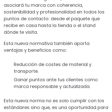
asociará tu marca con coherencia,
sostenibilidad y profesionalidad en todos los
puntos de contacto: desde el paquete que
recibe en casa hasta la tienda o el stand
dónde te visita.
Esta nueva normativa también aporta
ventajas y beneficios como:
Reducción de costes de material y
transporte.
Ganar puntos ante tus clientes como
marca responsable y actualizada.
Esta nueva norma no es solo cumplir con los
estándares sino que, es una oportunidad para