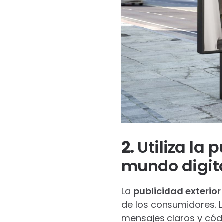
2.
Utiliza la
mundo digit
La
publicidad exterior
de los consumidores. 
mensajes claros y códi