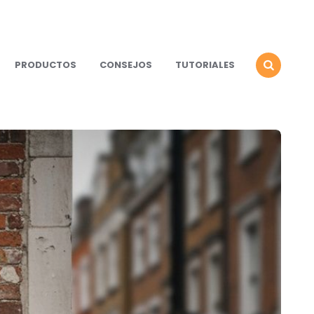
PRODUCTOS
CONSEJOS
TUTORIALES