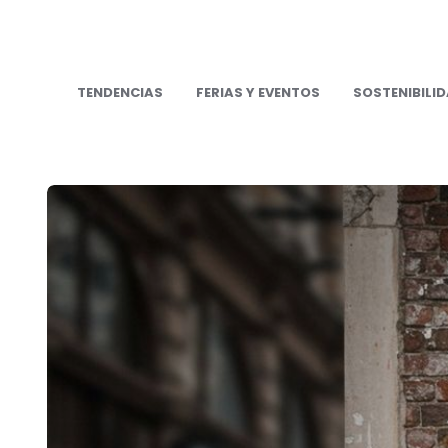
TENDENCIAS
FERIAS Y EVENTOS
SOSTENIBILI