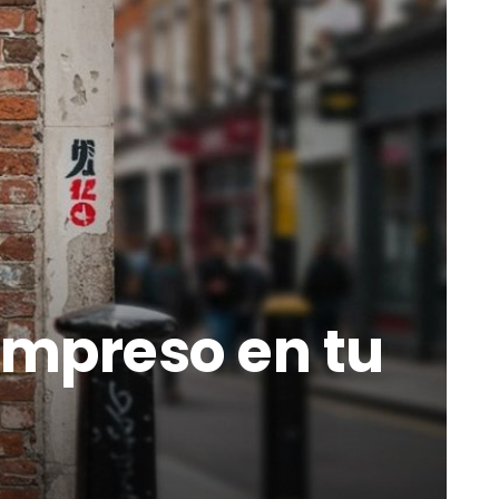
 impreso en tu