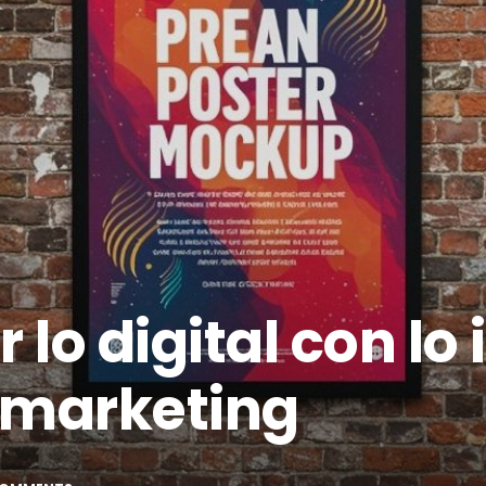
lo digital con lo
 marketing