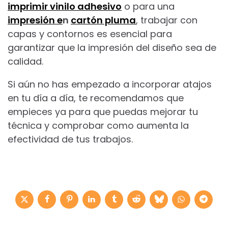
imprimir vinilo adhesivo
o para una
impresión e
n
cartón pluma
, trabajar con
capas y contornos es esencial para
garantizar que la impresión del diseño sea de
calidad.
Si aún no has empezado a incorporar atajos
en tu día a día, te recomendamos que
empieces ya para que puedas mejorar tu
técnica y comprobar como aumenta la
efectividad de tus trabajos.