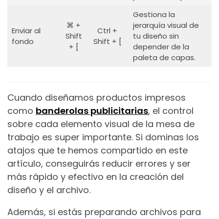
Gestiona la
⌘ +
jerarquía visual de
Enviar al
Ctrl +
Shift
tu diseño sin
fondo
Shift + [
+ [
depender de la
paleta de capas.
Cuando diseñamos productos impresos
como
banderolas publicitarias
, el control
sobre cada elemento visual de la mesa de
trabajo es super importante. Si dominas los
atajos que te hemos compartido en este
artículo, conseguirás reducir errores y ser
más rápido y efectivo en la creación del
diseño y el archivo.
Además, si estás preparando archivos para