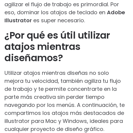
agilizar el flujo de trabajo es primordial. Por
eso, dominar los atajos de teclado en
Adobe
Illustrator
es super necesario.
¿Por qué es útil utilizar
atajos mientras
diseñamos?
Utilizar atajos mientras diseñas no solo
mejora tu velocidad, también agiliza tu flujo
de trabajo y te permite concentrarte en la
parte más creativa sin perder tiempo
navegando por los menús. A continuación, te
compartimos los atajos más destacados de
illustrator para Mac y Windows, ideales para
cualquier proyecto de diseño gráfico.